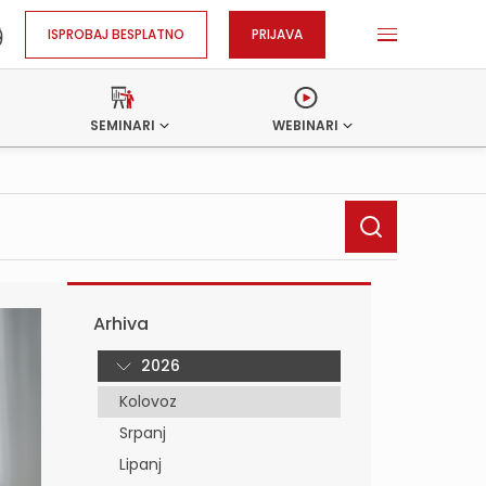
ISPROBAJ BESPLATNO
PRIJAVA
SEMINARI
WEBINARI
Arhiva
2026
Kolovoz
Srpanj
Lipanj