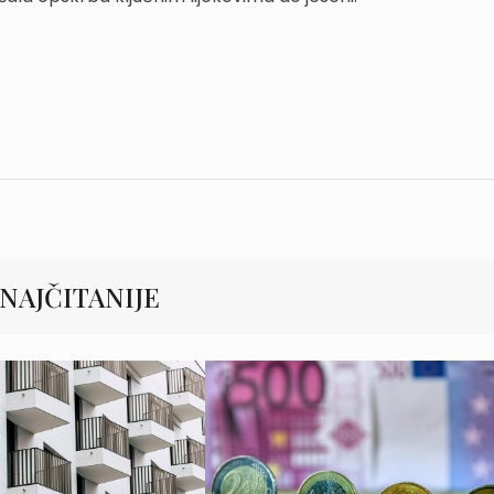
NAJČITANIJE