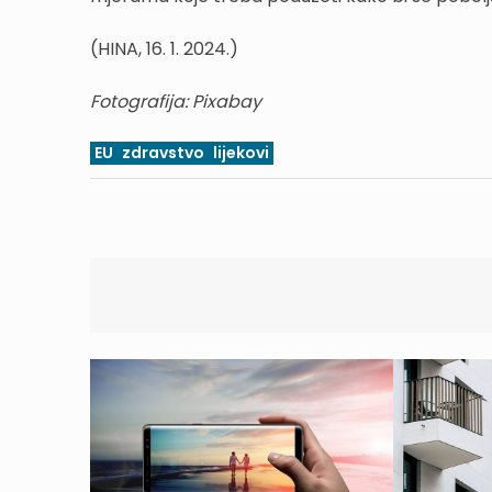
(HINA, 16. 1. 2024.)
Fotografija: Pixabay
EU
zdravstvo
lijekovi