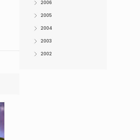
2006
2005
2004
2003
2002