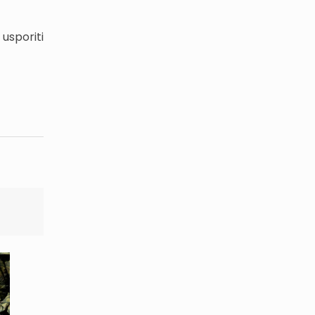
 usporiti