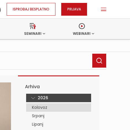
ISPROBAJ BESPLATNO
PRIJAVA
SEMINARI
WEBINARI
Arhiva
2026
Kolovoz
Srpanj
Lipanj