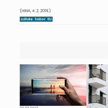
(HINA, 4. 2. 2019.)
odluke
Sabor
EU