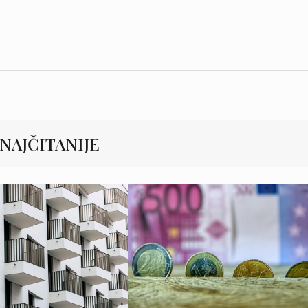
NAJČITANIJE