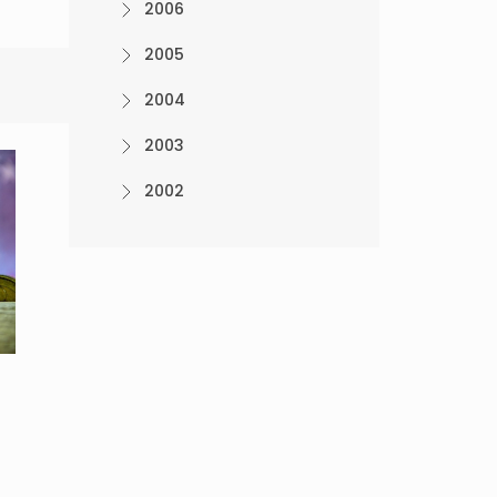
2006
2005
2004
2003
2002