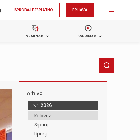
ISPROBAJ BESPLATNO
PRIJAVA
SEMINARI
WEBINARI
Arhiva
2026
Kolovoz
Srpanj
Lipanj