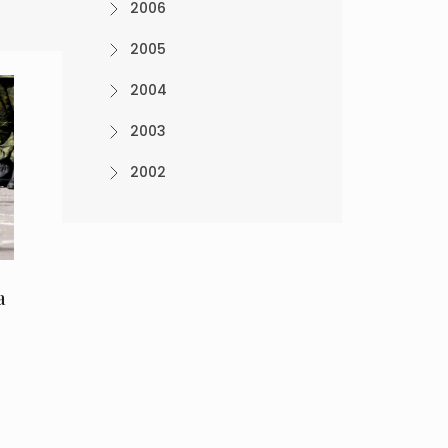
2006
2005
2004
2003
2002
a