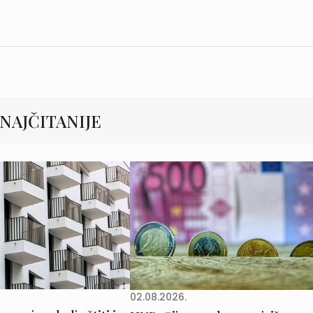
NAJČITANIJE
02.08.2026.