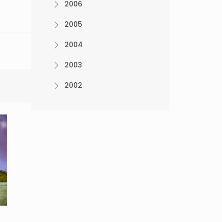
2006
2005
2004
2003
2002