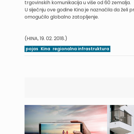
trgovinskih komunikacija u više od 60 zemalja.
U siječnju ove godine Kina je naznačila da želi pr
omogućilo globalno zatopljenje.
(HINA, 19. 02. 2018.)
pojas
Kina
regionalna infrastruktura