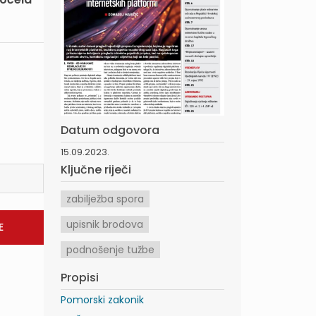
Datum odgovora
15.09.2023.
Ključne riječi
zabilježba spora
upisnik brodova
podnošenje tužbe
Propisi
Pomorski zakonik