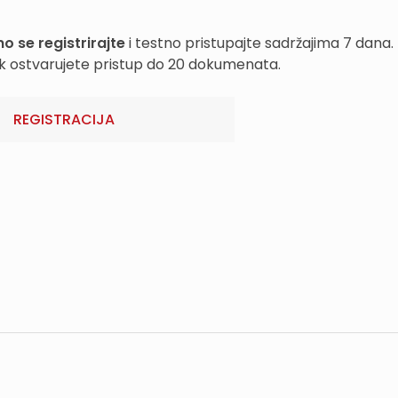
o se registrirajte
i testno pristupajte sadržajima 7 dana.
k ostvarujete pristup do 20 dokumenata.
REGISTRACIJA