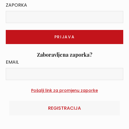
ZAPORKA
Zaboravljena zaporka?
EMAIL
REGISTRACIJA