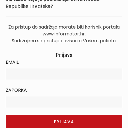
Republike Hrvatske?
Za pristup do sadržaja morate biti korisnik portala
www.informator.hr.
Sadržajima se pristupa ovisno o Vašem paketu.
Prijava
EMAIL
ZAPORKA