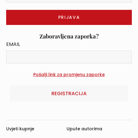
Zaboravljena zaporka?
EMAIL
REGISTRACIJA
Uvjeti kupnje
Upute autorima