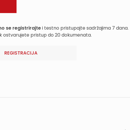
o se registrirajte
i testno pristupajte sadržajima 7 dana.
k ostvarujete pristup do 20 dokumenata.
REGISTRACIJA