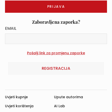
Zaboravljena zaporka?
EMAIL
REGISTRACIJA
Uvjeti kupnje
Upute autorima
Uvjeti korištenja
AI Lab