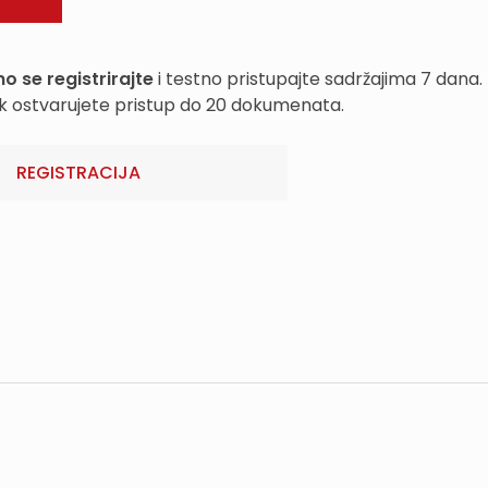
o se registrirajte
i testno pristupajte sadržajima 7 dana.
k ostvarujete pristup do 20 dokumenata.
REGISTRACIJA