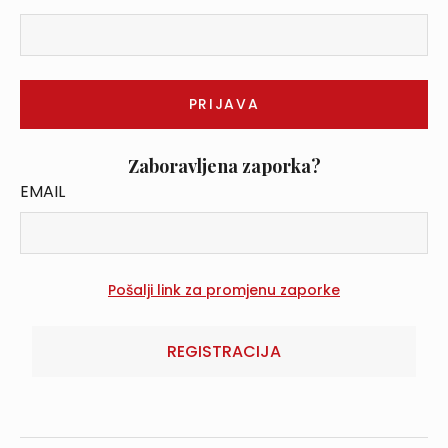
Zaboravljena zaporka?
EMAIL
REGISTRACIJA