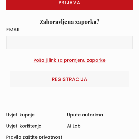
Zaboravljena zaporka?
EMAIL
REGISTRACIJA
Uvjeti kupnje
Upute autorima
Uvjeti korištenja
AI Lab
Pravila zaštite privatnosti