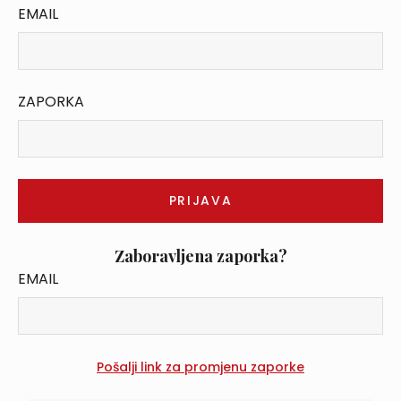
EMAIL
ZAPORKA
Zaboravljena zaporka?
EMAIL