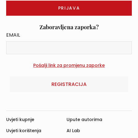
Zaboravljena zaporka?
EMAIL
REGISTRACIJA
Uvjeti kupnje
Upute autorima
Uvjeti korištenja
AI Lab