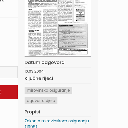
Datum odgovora
10.03.2004.
Ključne riječi
mirovinsko osiguranje
ugovor o djelu
Propisi
Zakon o mirovinskom osiguranju
(1998)