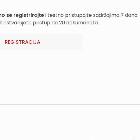
o se registrirajte
i testno pristupajte sadržajima 7 dana.
k ostvarujete pristup do 20 dokumenata.
REGISTRACIJA