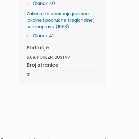
Članak 40
Zakon o financiranju jedinica
lokalne i područne (regionalne)
samouprave (1993)
Članak 42
Područje
6.09. POREZNI SUSTAV
Broj stranice
31