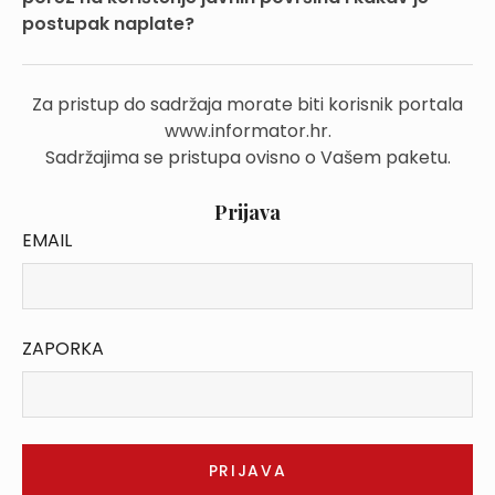
postupak naplate?
Za pristup do sadržaja morate biti korisnik portala
www.informator.hr.
Sadržajima se pristupa ovisno o Vašem paketu.
Prijava
EMAIL
ZAPORKA