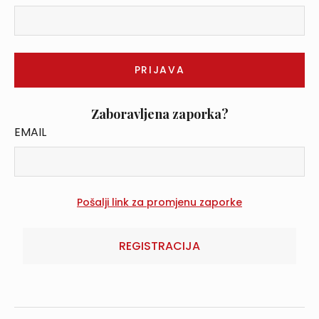
Zaboravljena zaporka?
EMAIL
REGISTRACIJA