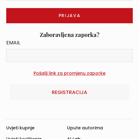
Zaboravljena zaporka?
EMAIL
REGISTRACIJA
Uvjeti kupnje
Upute autorima