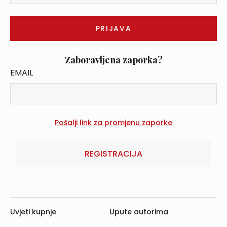
Zaboravljena zaporka?
EMAIL
REGISTRACIJA
Uvjeti kupnje
Upute autorima