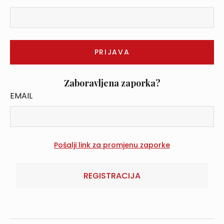
Zaboravljena zaporka?
EMAIL
REGISTRACIJA