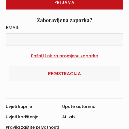
Zaboravljena zaporka?
EMAIL
REGISTRACIJA
Uvjeti kupnje
Upute autorima
Uvjeti korištenja
AI Lab
Pravila zaštite privatnosti