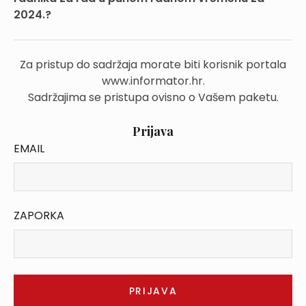
2024.?
Za pristup do sadržaja morate biti korisnik portala
www.informator.hr.
Sadržajima se pristupa ovisno o Vašem paketu.
Prijava
EMAIL
ZAPORKA