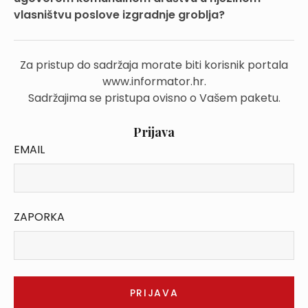
vlasništvu poslove izgradnje groblja?
Za pristup do sadržaja morate biti korisnik portala
www.informator.hr.
Sadržajima se pristupa ovisno o Vašem paketu.
Prijava
EMAIL
ZAPORKA