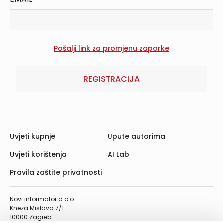
REGISTRACIJA
Uvjeti kupnje
Upute autorima
Uvjeti korištenja
AI Lab
Pravila zaštite privatnosti
Novi informator d.o.o.
Kneza Mislava 7/1
10000 Zagreb