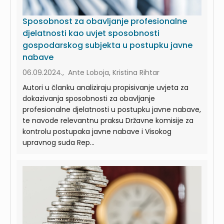
Sposobnost za obavljanje profesionalne
djelatnosti kao uvjet sposobnosti
gospodarskog subjekta u postupku javne
nabave
06.09.2024., Ante Loboja, Kristina Rihtar
Autori u članku analiziraju propisivanje uvjeta za
dokazivanja sposobnosti za obavljanje
profesionalne djelatnosti u postupku javne nabave,
te navode relevantnu praksu Državne komisije za
kontrolu postupaka javne nabave i Visokog
upravnog suda Rep...