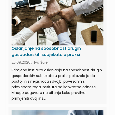
Oslanjanje na sposobnost drugih
gospodarskih subjekata u praksi
25.09.2020., Iva Šuler
Primjena instituta oslanjanja na sposobnost drugih
gospodarskih subjekata u praksi pokazala je da
postoji niz nejasnoća i dvojbi povezanih s
primjenom toga instituta na konkretne odnose.
Mnoge odgovore na pitanja kako pravilno
primijeniti ovaj ins...