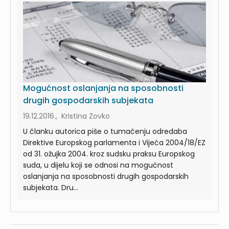
Mogućnost oslanjanja na sposobnosti
drugih gospodarskih subjekata
19.12.2016., Kristina Zovko
U članku autorica piše o tumačenju odredaba
Direktive Europskog parlamenta i Vijeća 2004/18/EZ
od 31. ožujka 2004. kroz sudsku praksu Europskog
suda, u dijelu koji se odnosi na mogućnost
oslanjanja na sposobnosti drugih gospodarskih
subjekata. Dru...