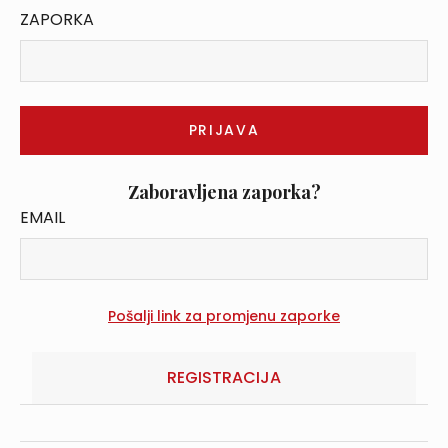
ZAPORKA
Zaboravljena zaporka?
EMAIL
REGISTRACIJA