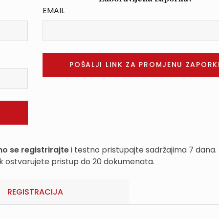
EMAIL
o se registrirajte
i testno pristupajte sadržajima 7 dana.
k ostvarujete pristup do 20 dokumenata.
REGISTRACIJA