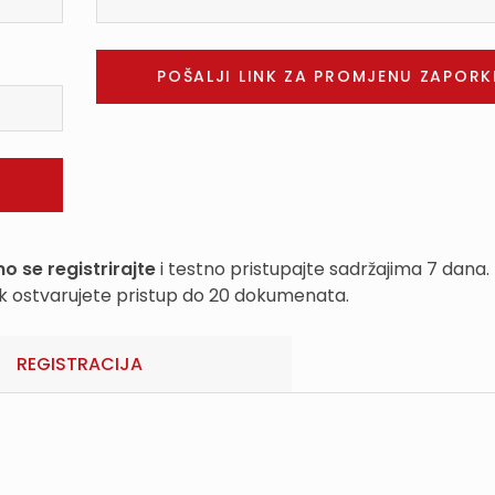
o se registrirajte
i testno pristupajte sadržajima 7 dana.
k ostvarujete pristup do 20 dokumenata.
REGISTRACIJA