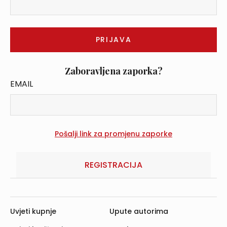
Zaboravljena zaporka?
EMAIL
REGISTRACIJA
Uvjeti kupnje
Upute autorima