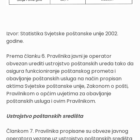
Izvor: Statistika Svjetske poštanske unije 2002.
godine.
Prema članku 6. Pravilnika javni je operator
obvezan urediti ustrojstvo poštanskih ureda tako da
osigura funkcioniranje poštanskog prometa i
obavljanje poštanskih usluga na način propisan
aktima Svjetske poštanske unije, Zakonom o pošti,
Pravilnikom o općim uvjetima za obavljanje
poštanskih usluga i ovim Pravilnikom.
Ustrojstvo poštanskih središta
Člankom 7. Pravilnika propisane su obveze javnog
operatora vezane uz ustrojstvo poštanskih središta