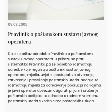
09.03.2005.
Pravilnik o poštanskom sustavu javnog
operatera
Daje se prikaz odredaba Pravilnika o poštanskom
sustavu javnog operatora. U prikazu se prati
sistematika Pravilnika pa se posebno razmatraju
odredbe koje reguliraju poštanski sustav javnog
operatora, mjerila, uvjete i postupak za otvaranje,
zatvaranje i preseljenje poštanskih ureda. Nadalje se
razmatraju mjerila za određivanje područja na kojima
je javni operator obvezan osigurati prijam i uručenje
poštanskih pošiljaka te odredbe o radnom vremenu
poštanskih ureda s korisnicima poštanskih usluga.