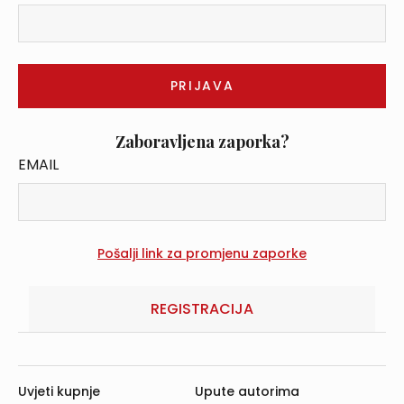
Zaboravljena zaporka?
EMAIL
REGISTRACIJA
Uvjeti kupnje
Upute autorima