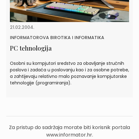
21.02.2004.
INFORMATOROVA BIROTIKA I INFORMATIKA
PC tehnologija
Osobni su kompjutori sredstvo za obavljanje stručnih
poslova i zadaća u poslovanju kao i za osobne potrebe,
a zahtijevaju relativno malo poznavanje kompjutorske
tehnologije (programiranja).
Za pristup do sadržaja morate biti korisnik portala
www.informator.hr.