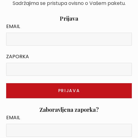
Sadržajima se pristupa ovisno o Vašem paketu.
Prijava
EMAIL
ZAPORKA
Zaboravljena zaporka?
EMAIL