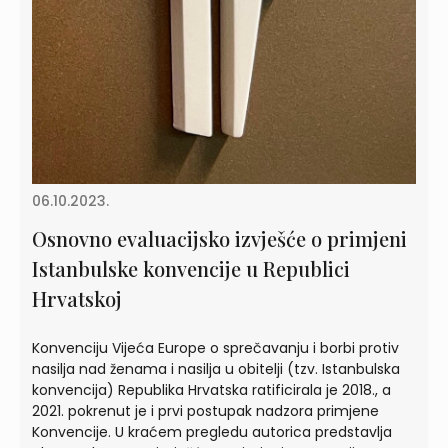
06.10.2023.
Osnovno evaluacijsko izvješće o primjeni
Istanbulske konvencije u Republici
Hrvatskoj
Konvenciju Vijeća Europe o sprečavanju i borbi protiv
nasilja nad ženama i nasilja u obitelji (tzv. Istanbulska
konvencija) Republika Hrvatska ratificirala je 2018., a
2021. pokrenut je i prvi postupak nadzora primjene
Konvencije. U kraćem pregledu autorica predstavlja