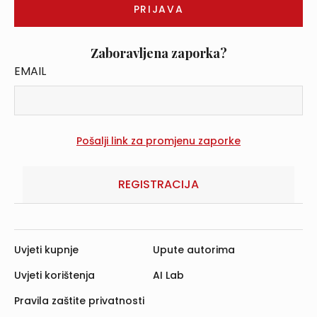
Zaboravljena zaporka?
EMAIL
REGISTRACIJA
Uvjeti kupnje
Upute autorima
Uvjeti korištenja
AI Lab
Pravila zaštite privatnosti