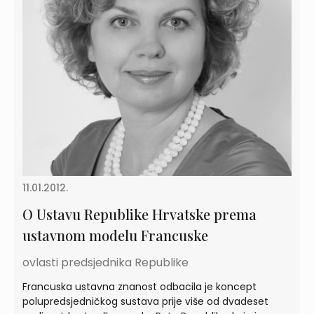
11.01.2012.
O Ustavu Republike Hrvatske prema
ustavnom modelu Francuske
ovlasti predsjednika Republike
Francuska ustavna znanost odbacila je koncept
polupredsjedničkog sustava prije više od dvadeset