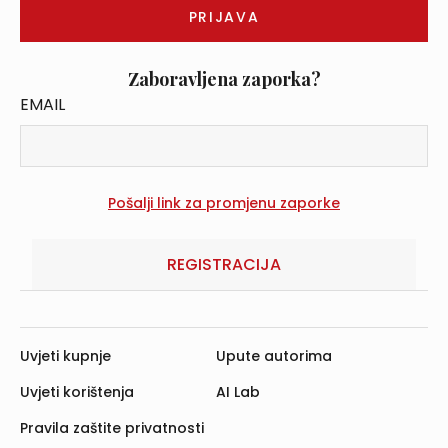
Zaboravljena zaporka?
EMAIL
REGISTRACIJA
Uvjeti kupnje
Upute autorima
Uvjeti korištenja
AI Lab
Pravila zaštite privatnosti