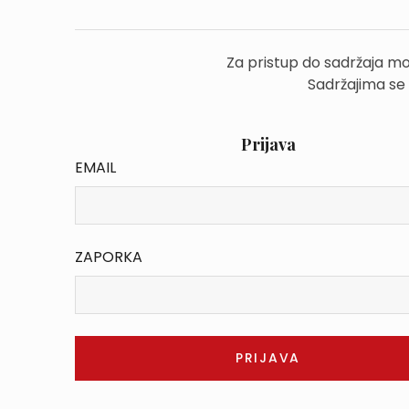
Za pristup do sadržaja mo
Sadržajima se
Prijava
EMAIL
ZAPORKA