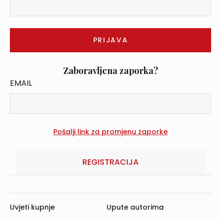
Zaboravljena zaporka?
EMAIL
REGISTRACIJA
Uvjeti kupnje
Upute autorima