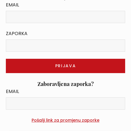
EMAIL
ZAPORKA
Zaboravljena zaporka?
EMAIL