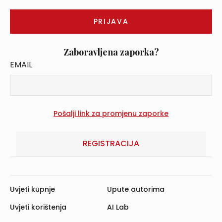
Zaboravljena zaporka?
EMAIL
REGISTRACIJA
Uvjeti kupnje
Upute autorima
Uvjeti korištenja
AI Lab