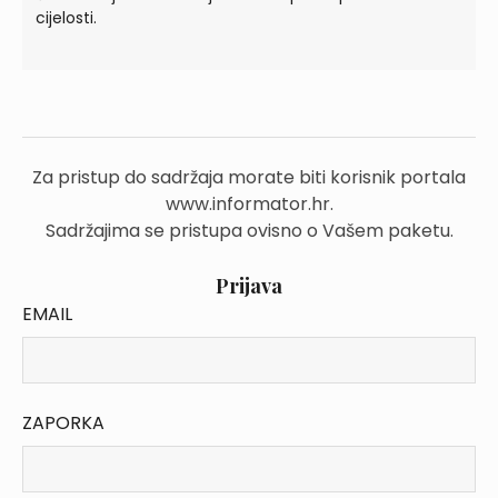
cijelosti.
Za pristup do sadržaja morate biti korisnik portala
www.informator.hr.
Sadržajima se pristupa ovisno o Vašem paketu.
Prijava
EMAIL
ZAPORKA