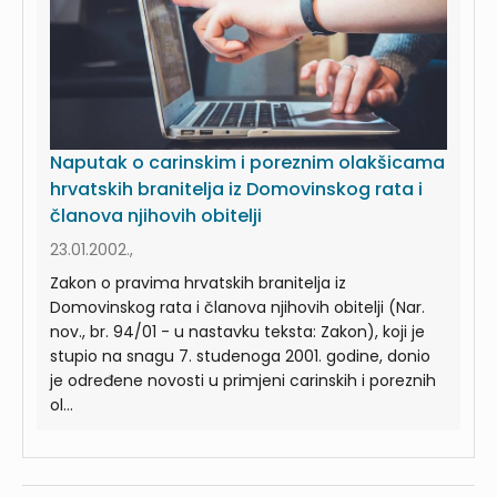
Naputak o carinskim i poreznim olakšicama
hrvatskih branitelja iz Domovinskog rata i
članova njihovih obitelji
23.01.2002.,
Zakon o pravima hrvatskih branitelja iz
Domovinskog rata i članova njihovih obitelji (Nar.
nov., br. 94/01 - u nastavku teksta: Zakon), koji je
stupio na snagu 7. studenoga 2001. godine, donio
je određene novosti u primjeni carinskih i poreznih
ol...