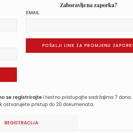
Zaboravljena zaporka?
EMAIL
o se registrirajte
i testno pristupajte sadržajima 7 dana.
k ostvarujete pristup do 20 dokumenata.
REGISTRACIJA