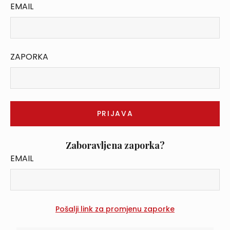
EMAIL
ZAPORKA
Zaboravljena zaporka?
EMAIL